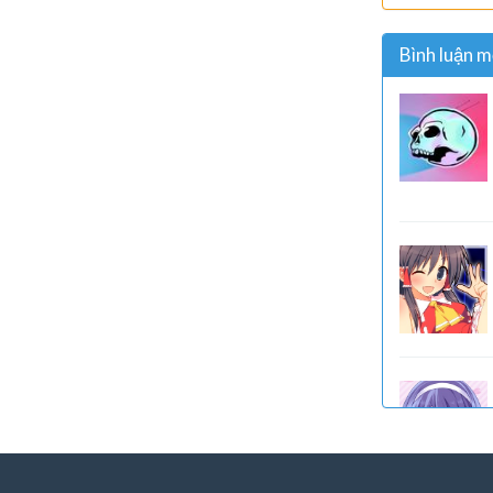
Bình luận m