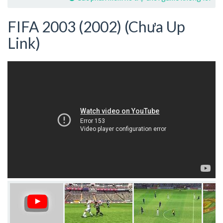
FIFA 2003 (2002) (Chưa Up
Link)