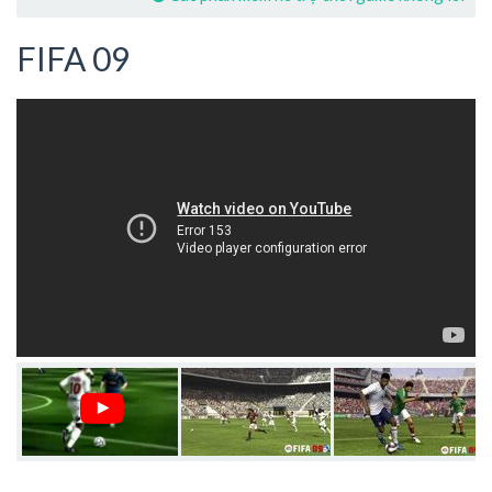
FIFA 09