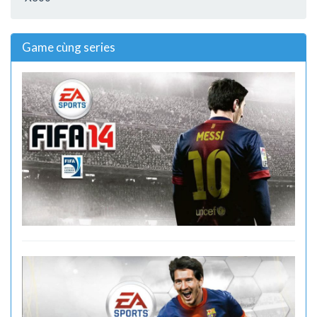
Game cùng series