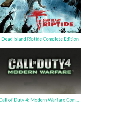
Dead Island Riptide Complete Edition
Call of Duty 4: Modern Warfare Complete