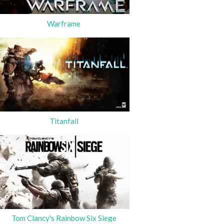
Warframe
Titanfall
Tom Clancy's Rainbow Six Siege