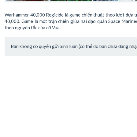
Warhammer 40,000 Regicide là game chiến thuật theo lượt dựa t
40,000. Game là một trận chiến giữa hai đạo quân Space Marine
theo nguyên tắc của cờ Vua.
Bạn không có quyền gửi bình luận (có thể do bạn chưa đăng nhập 