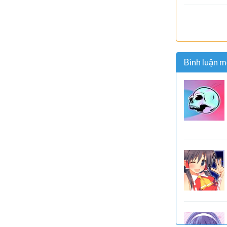
Bình luận m