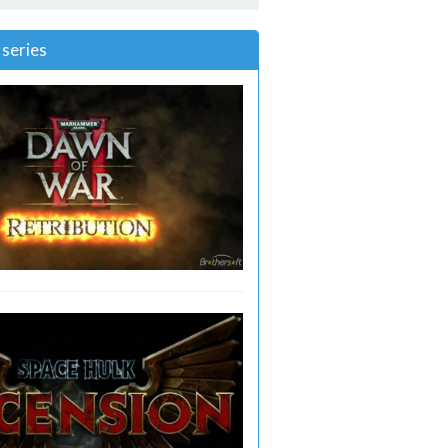
series