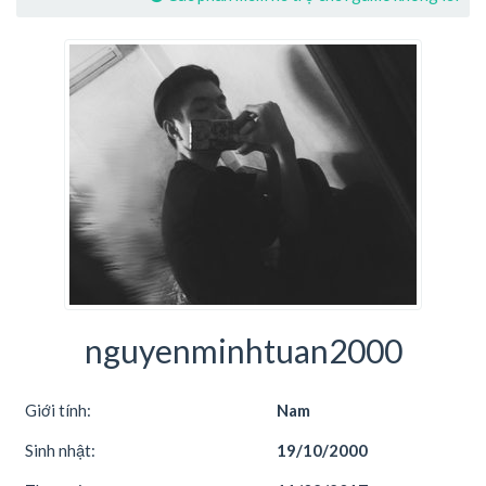
nguyenminhtuan2000
Giới tính:
Nam
Sinh nhật:
19/10/2000