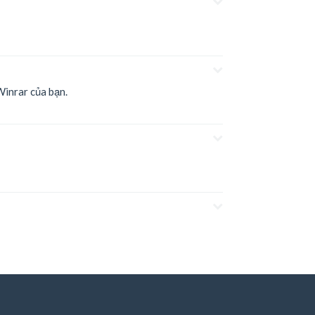
Winrar của bạn.