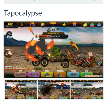
Tapocalypse