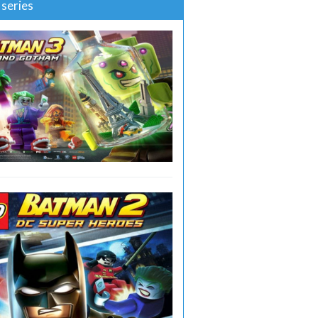
series