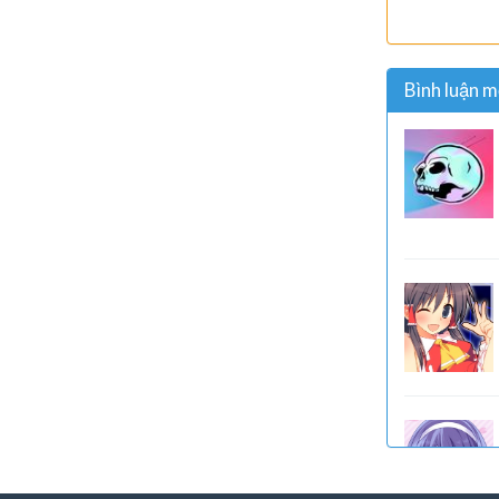
Bình luận m