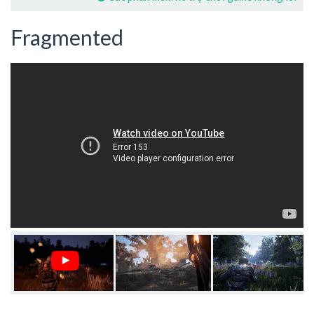
Fragmented