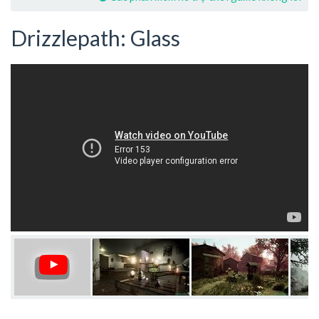
Drizzlepath: Glass