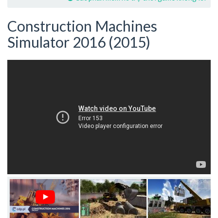
Construction Machines
Simulator 2016 (2015)