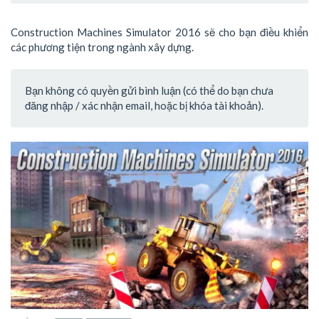
Construction Machines Simulator 2016 sẽ cho bạn điều khiển
các phương tiện trong ngành xây dựng.
Bạn không có quyền gửi bình luận (có thể do bạn chưa
đăng nhập / xác nhận email, hoặc bị khóa tài khoản).