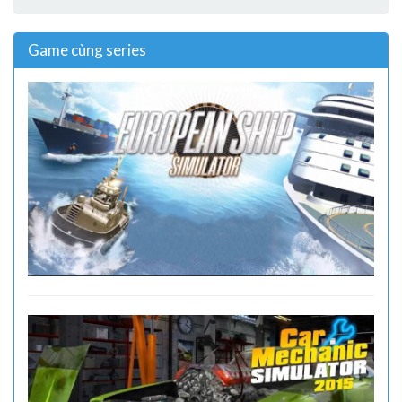
Game cùng series