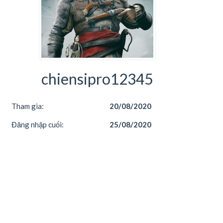
chiensipro12345
Tham gia:
20/08/2020
Đăng nhập cuối:
25/08/2020