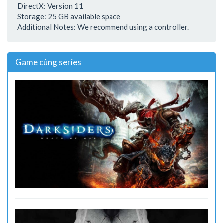
DirectX: Version 11
Storage: 25 GB available space
Additional Notes: We recommend using a controller.
Game cùng series