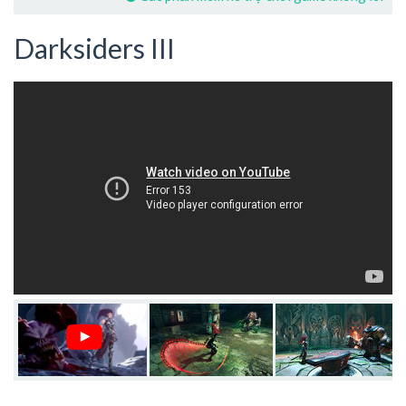
Darksiders III