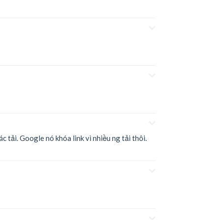
khác tải. Google nó khóa link vì nhiều ng tải thôi.